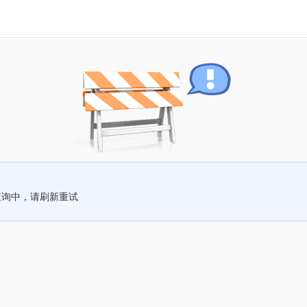
查询中，请刷新重试