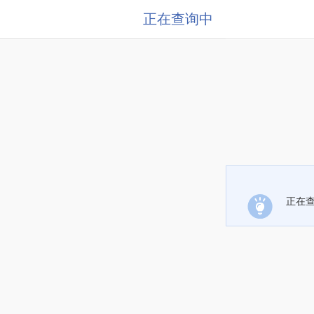
正在查询中
正在