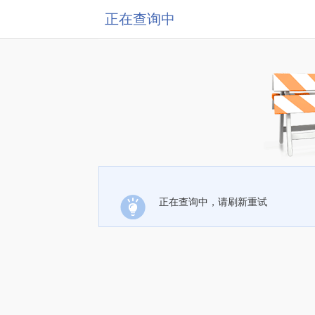
正在查询中
正在查询中，请刷新重试