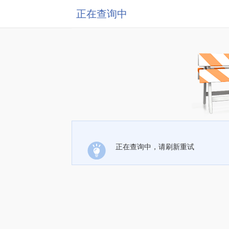
正在查询中
正在查询中，请刷新重试