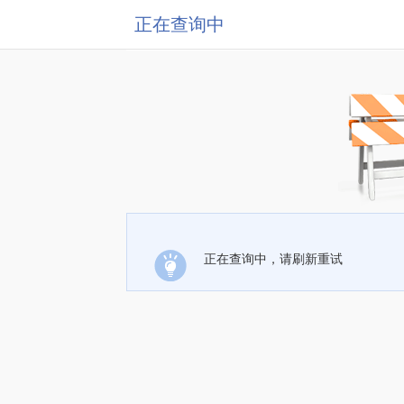
正在查询中
正在查询中，请刷新重试