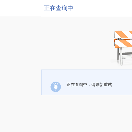
正在查询中
正在查询中，请刷新重试